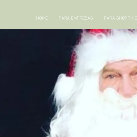
HOME
PARA EMPRESAS
PARA SHOPPIN