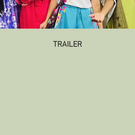
TRAILER