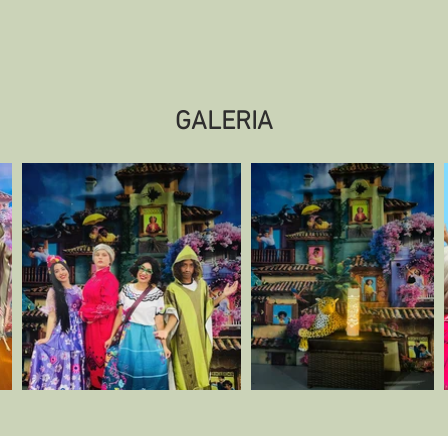
GALERIA