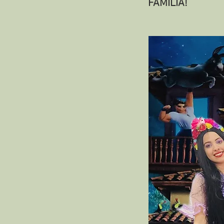
FAMÍLIA!