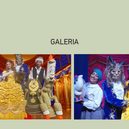
GALERIA