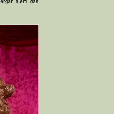
xergar além das