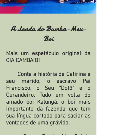
A Lenda do Bumba-Meu-
Boi
Mais um espetáculo original da
CIA CAMBAIO!
Conta a história de Catirina e
seu marido, o escravo Pai
Francisco, o Seu "Dotô" e o
Curandeiro. Tudo em volta do
amado boi Kalungá, o boi mais
importante da fazenda que tem
sua língua cortada para saciar as
vontades de uma grávida.