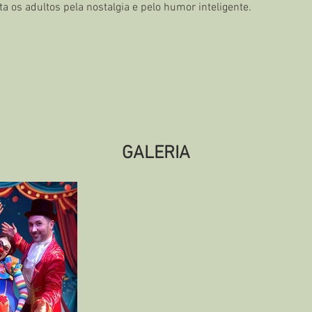
a os adultos pela nostalgia e pelo humor inteligente.
GALERIA